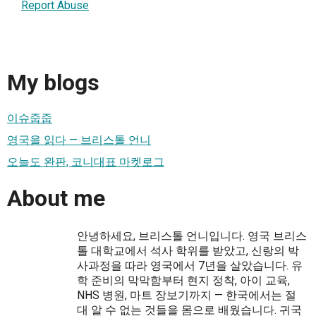
Report Abuse
My blogs
이슈줍줍
영국을 읽다 — 브리스톨 언니
오늘도 완판, 코니대표 마켓로그
About me
안녕하세요, 브리스톨 언니입니다. 영국 브리스
톨 대학교에서 석사 학위를 받았고, 신랑의 박
사과정을 따라 영국에서 7년을 살았습니다. 유
학 준비의 막막함부터 현지 정착, 아이 교육,
NHS 병원, 마트 장보기까지 — 한국에서는 절
대 알 수 없는 것들을 몸으로 배웠습니다. 귀국