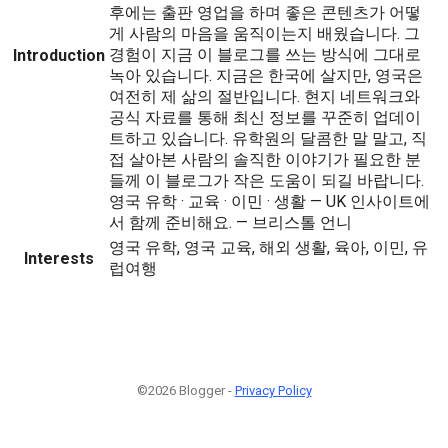
후에는 출판 영업을 하며 좋은 콘텐츠가 어떻
게 사람의 마음을 움직이는지 배웠습니다. 그
경험이 지금 이 블로그를 쓰는 방식에 그대로
Introduction
녹아 있습니다. 지금은 한국에 살지만, 영국은
여전히 제 삶의 절반입니다. 현지 네트워크와
공식 자료를 통해 최신 정보를 꾸준히 업데이
트하고 있습니다. 유학원의 달콤한 말 말고, 직
접 살아본 사람의 솔직한 이야기가 필요한 분
들께 이 블로그가 작은 도움이 되길 바랍니다.
영국 유학 · 교육 · 이민 · 생활 — UK 인사이트에
서 함께 준비해요. — 브리스톨 언니
영국 유학, 영국 교육, 해외 생활, 육아, 이민, 유
Interests
럽여행
©2026 Blogger -
Privacy Policy