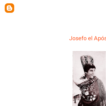
Josefo el Apó