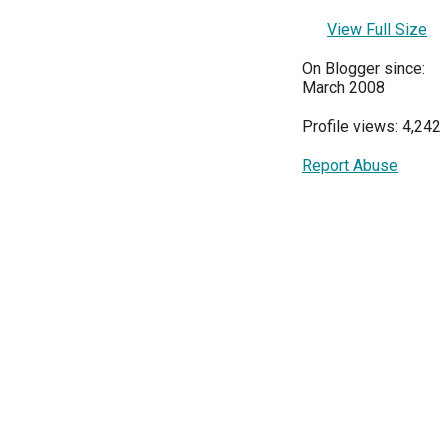
View Full Size
On Blogger since:
March 2008
Profile views: 4,242
Report Abuse