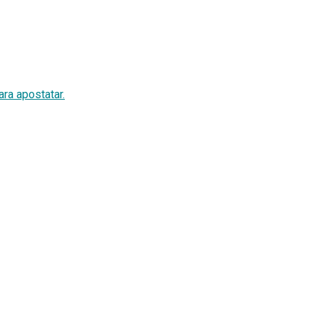
ra apostatar.