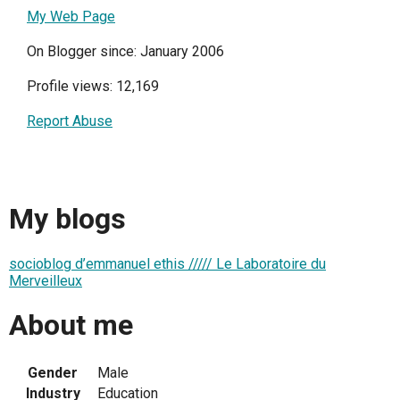
My Web Page
On Blogger since: January 2006
Profile views: 12,169
Report Abuse
My blogs
socioblog d’emmanuel ethis ///// Le Laboratoire du
Merveilleux
About me
Gender
Male
Industry
Education