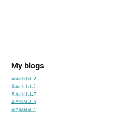
My blogs
울트라러닝_8
울트라러닝_3
울트라러닝_7
울트라러닝_5
울트라러닝_1