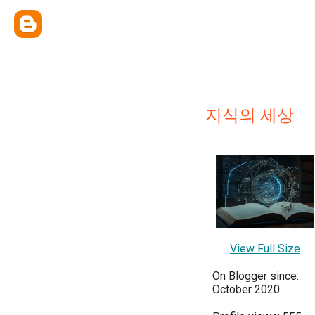
지식의 세상
View Full Size
On Blogger since:
October 2020