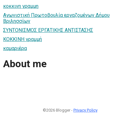
κοκκινη γραμμη
Αγωνιστική Πρωτοβουλία εργαζομένων Δήμου
Βριλησσίων
ΣΥΝΤΟΝΙΣΜΟΣ ΕΡΓΑΤΙΚΗΣ ΑΝΤΙΣΤΑΣΗΣ
KOKKINH γραμμή
καμαριέρα
About me
©2026 Blogger -
Privacy Policy