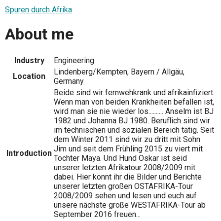
Spuren durch Afrika
About me
Industry
Engineering
Lindenberg/Kempten, Bayern / Allgäu,
Location
Germany
Beide sind wir fernwehkrank und afrikainfiziert.
Wenn man von beiden Krankheiten befallen ist,
wird man sie nie wieder los.......... Anselm ist BJ
1982 und Johanna BJ 1980. Beruflich sind wir
im technischen und sozialen Bereich tätig. Seit
dem Winter 2011 sind wir zu dritt mit Sohn
Jim und seit dem Frühling 2015 zu viert mit
Introduction
Tochter Maya. Und Hund Oskar ist seid
unserer letzten Afrikatour 2008/2009 mit
dabei. Hier könnt ihr die Bilder und Berichte
unserer letzten großen OSTAFRIKA-Tour
2008/2009 sehen und lesen und euch auf
unsere nächste große WESTAFRIKA-Tour ab
September 2016 freuen...