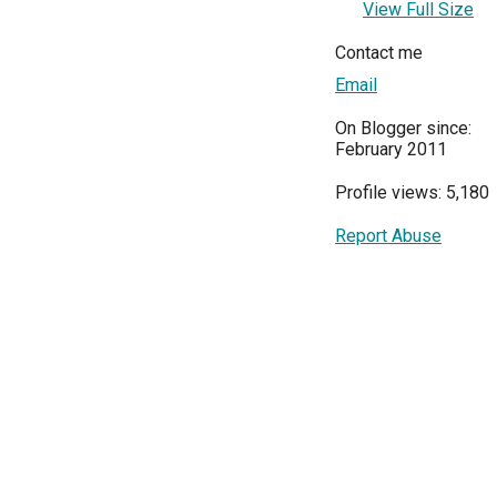
View Full Size
Contact me
Email
On Blogger since:
February 2011
Profile views: 5,180
Report Abuse