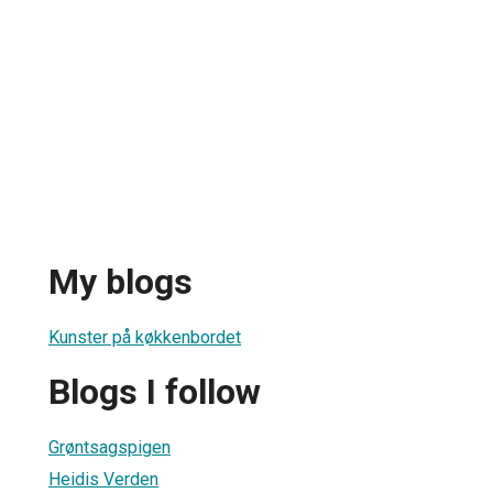
My blogs
Kunster på køkkenbordet
Blogs I follow
Grøntsagspigen
Heidis Verden