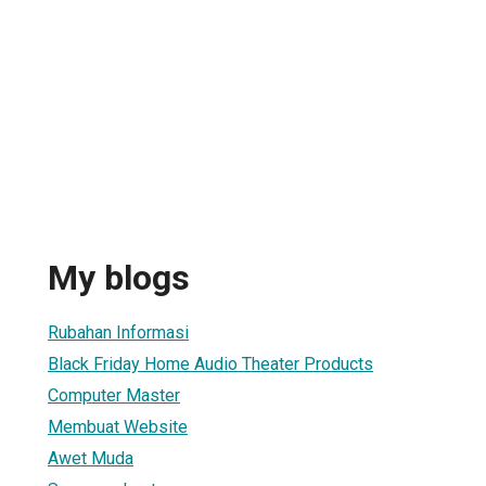
My blogs
Rubahan Informasi
Black Friday Home Audio Theater Products
Computer Master
Membuat Website
Awet Muda