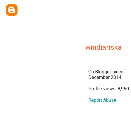
windiariska
On Blogger since:
December 2014
Profile views: 8,960
Report Abuse