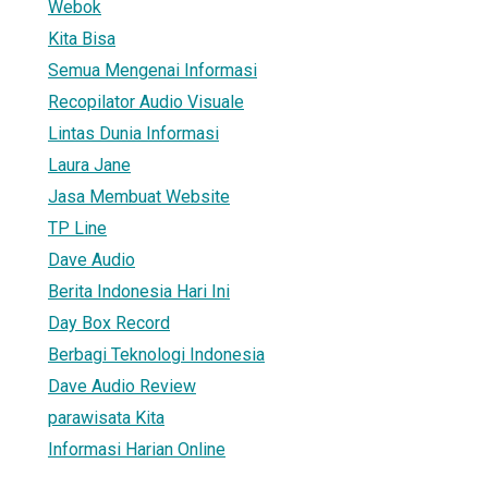
Webok
Kita Bisa
Semua Mengenai Informasi
Recopilator Audio Visuale
Lintas Dunia Informasi
Laura Jane
Jasa Membuat Website
TP Line
Dave Audio
Berita Indonesia Hari Ini
Day Box Record
Berbagi Teknologi Indonesia
Dave Audio Review
parawisata Kita
Informasi Harian Online