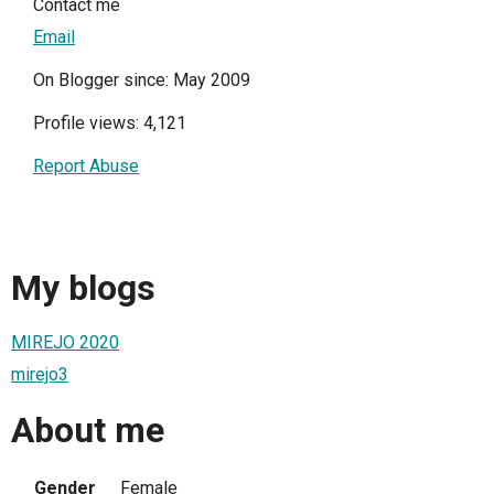
Contact me
Email
On Blogger since: May 2009
Profile views: 4,121
Report Abuse
My blogs
MIREJO 2020
mirejo3
About me
Gender
Female