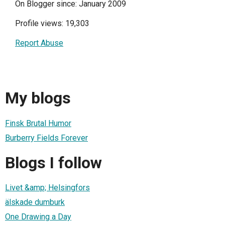
On Blogger since: January 2009
Profile views: 19,303
Report Abuse
My blogs
Finsk Brutal Humor
Burberry Fields Forever
Blogs I follow
Livet &amp; Helsingfors
älskade dumburk
One Drawing a Day