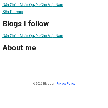
Dân Chủ - Nhân Quyền Cho Việt Nam
Bốn Phương
Blogs I follow
Dân Chủ - Nhân Quyền Cho Việt Nam
About me
©2026 Blogger -
Privacy Policy