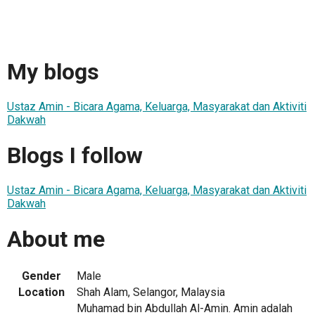
My blogs
Ustaz Amin - Bicara Agama, Keluarga, Masyarakat dan Aktiviti
Dakwah
Blogs I follow
Ustaz Amin - Bicara Agama, Keluarga, Masyarakat dan Aktiviti
Dakwah
About me
Gender
Male
Location
Shah Alam, Selangor, Malaysia
Muhamad bin Abdullah Al-Amin. Amin adalah