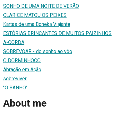
SONHO DE UMA NOITE DE VERÃO
CLARICE MATOU OS PEIXES
Kartas de uma Boneka Viajante
ESTÓRIAS BRINCANTES DE MUITOS PAIZINHOS
A-CORDA
SOBREVOAR - do sonho ao vôo
O DORMINHOCO
Abração em Ação
sobreviver
"O BANHO"
About me