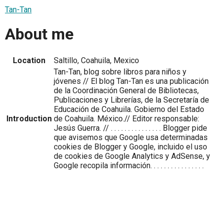
Tan-Tan
About me
Location
Saltillo, Coahuila, Mexico
Tan-Tan, blog sobre libros para niños y
jóvenes // El blog Tan-Tan es una publicación
de la Coordinación General de Bibliotecas,
Publicaciones y Librerías, de la Secretaría de
Educación de Coahuila. Gobierno del Estado
Introduction
de Coahuila. México.// Editor responsable:
Jesús Guerra. // . . . . . . . . . . . . . . . Blogger pide
que avisemos que Google usa determinadas
cookies de Blogger y Google, incluido el uso
de cookies de Google Analytics y AdSense, y
Google recopila información. . . . . . . . . . . . . . . .