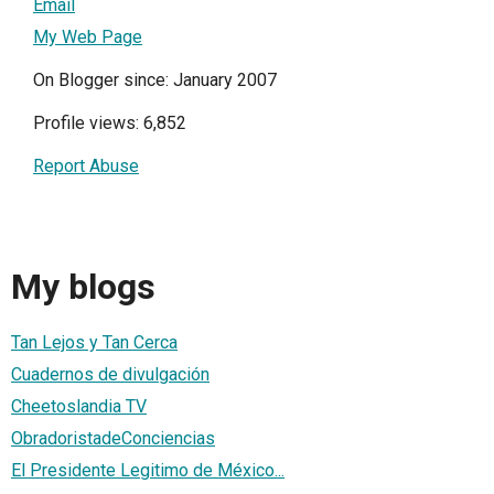
Email
My Web Page
On Blogger since: January 2007
Profile views: 6,852
Report Abuse
My blogs
Tan Lejos y Tan Cerca
Cuadernos de divulgación
Cheetoslandia TV
ObradoristadeConciencias
El Presidente Legitimo de México...