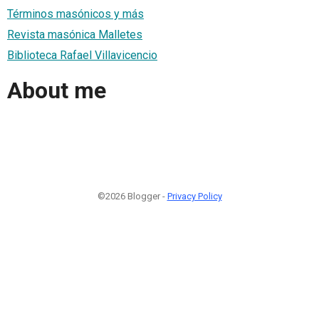
Términos masónicos y más
Revista masónica Malletes
Biblioteca Rafael Villavicencio
About me
©2026 Blogger -
Privacy Policy