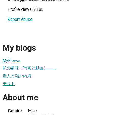
Profile views: 7,185
Report Abuse
My blogs
MyFlower
私の趣味（写真と動画）
老人と瀬戸内海
テスト
About me
Gender
Male