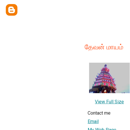
தேவன் மாயம்
View Full Size
Contact me
Email
My Web Page