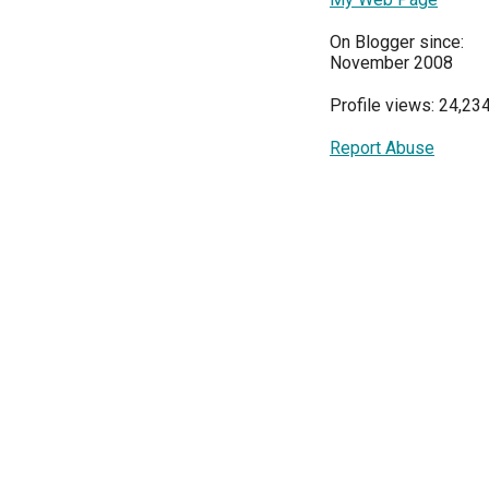
On Blogger since:
November 2008
Profile views: 24,23
Report Abuse