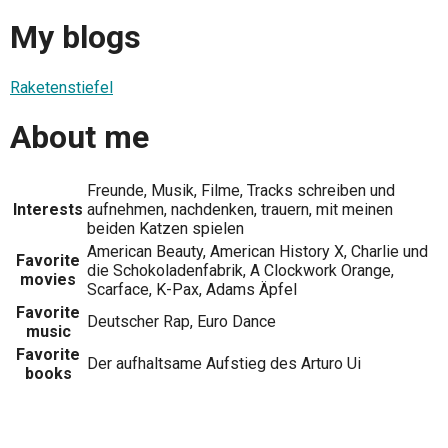
My blogs
Raketenstiefel
About me
Freunde, Musik, Filme, Tracks schreiben und
Interests
aufnehmen, nachdenken, trauern, mit meinen
beiden Katzen spielen
American Beauty, American History X, Charlie und
Favorite
die Schokoladenfabrik, A Clockwork Orange,
movies
Scarface, K-Pax, Adams Äpfel
Favorite
Deutscher Rap, Euro Dance
music
Favorite
Der aufhaltsame Aufstieg des Arturo Ui
books