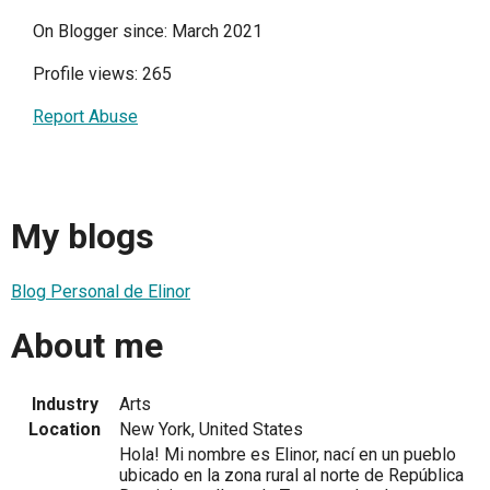
On Blogger since: March 2021
Profile views: 265
Report Abuse
My blogs
Blog Personal de Elinor
About me
Industry
Arts
Location
New York, United States
Hola! Mi nombre es Elinor, nací en un pueblo
ubicado en la zona rural al norte de República