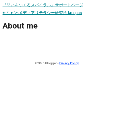
『問いをつくるスパイラル』サポートページ
かながわメディアリテラシー研究所 kmnpas
About me
©2026 Blogger -
Privacy Policy