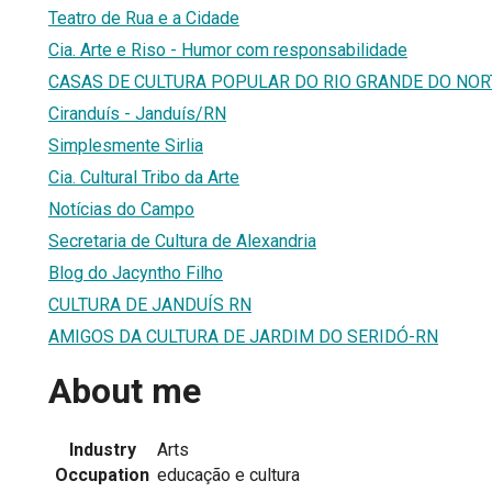
Teatro de Rua e a Cidade
Cia. Arte e Riso - Humor com responsabilidade
CASAS DE CULTURA POPULAR DO RIO GRANDE DO NOR
Ciranduís - Janduís/RN
Simplesmente Sirlia
Cia. Cultural Tribo da Arte
Notícias do Campo
Secretaria de Cultura de Alexandria
Blog do Jacyntho Filho
CULTURA DE JANDUÍS RN
AMIGOS DA CULTURA DE JARDIM DO SERIDÓ-RN
About me
Industry
Arts
Occupation
educação e cultura