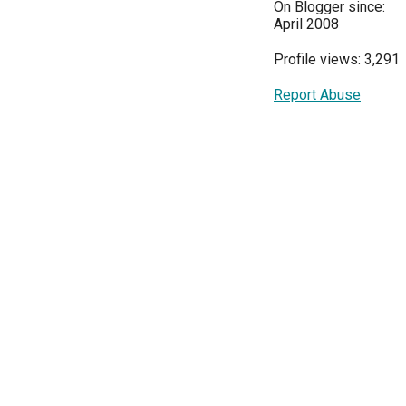
On Blogger since:
April 2008
Profile views: 3,291
Report Abuse