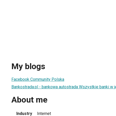
My blogs
Facebook Community Polska
Bankostrada.pl - bankowa autostrada Wszystkie banki w j
About me
Industry
Internet