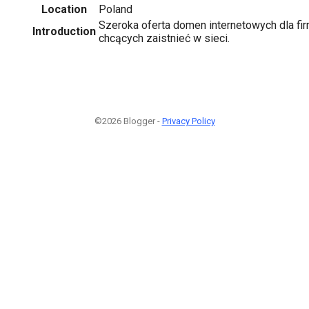
Location
Poland
Szeroka oferta domen internetowych dla fi
Introduction
chcących zaistnieć w sieci.
©2026 Blogger -
Privacy Policy