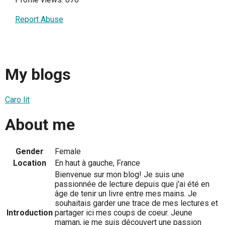
Report Abuse
My blogs
Caro lit
About me
Gender
Female
Location
En haut à gauche, France
Bienvenue sur mon blog! Je suis une
passionnée de lecture depuis que j'ai été en
âge de tenir un livre entre mes mains. Je
souhaitais garder une trace de mes lectures et
Introduction
partager ici mes coups de coeur. Jeune
maman, je me suis découvert une passion