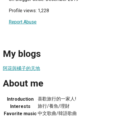
Profile views: 1,228
Report Abuse
My blogs
阿花與橘子的天地
About me
喜歡旅行的一家人!
Introduction
旅行/養魚/理財
Interests
中文歌曲/韓語歌曲
Favorite music