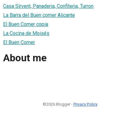
Casa Sirvent, Panaderia, Confiteria, Turron
La Barra del Buen comer Alicante
El Buen Comer copia
La Cocina de Moisés
El Buen Comer
About me
©2026 Blogger -
Privacy Policy