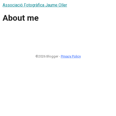
Associació Fotogràfica Jaume Oller
About me
©2026 Blogger -
Privacy Policy