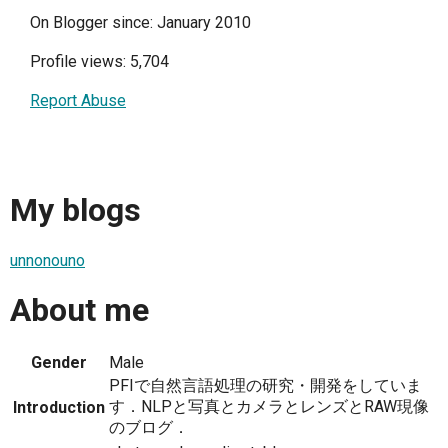
On Blogger since: January 2010
Profile views: 5,704
Report Abuse
My blogs
unnonouno
About me
Gender
Male
PFIで自然言語処理の研究・開発をしていま
す．NLPと写真とカメラとレンズとRAW現像
Introduction
のブログ．