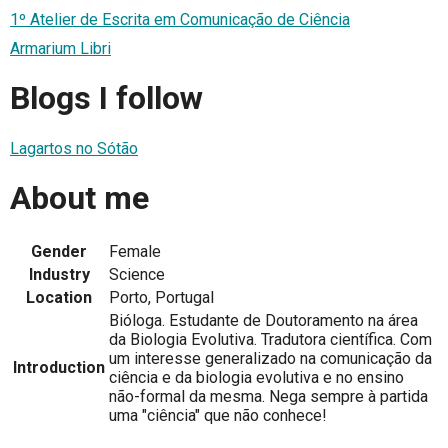
1º Atelier de Escrita em Comunicação de Ciência
Armarium Libri
Blogs I follow
Lagartos no Sótão
About me
Gender
Female
Industry
Science
Location
Porto, Portugal
Bióloga. Estudante de Doutoramento na área
da Biologia Evolutiva. Tradutora científica. Com
um interesse generalizado na comunicação da
Introduction
ciência e da biologia evolutiva e no ensino
não-formal da mesma. Nega sempre à partida
uma "ciência" que não conhece!