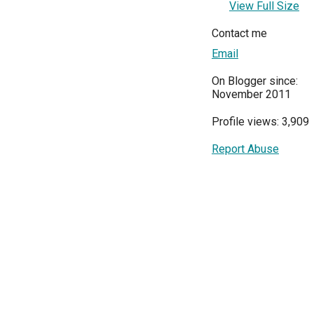
View Full Size
Contact me
Email
On Blogger since:
November 2011
Profile views: 3,909
Report Abuse