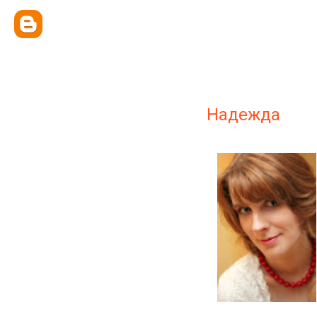
Надежда