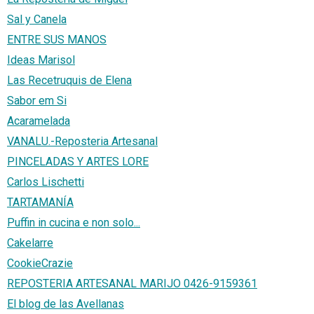
Sal y Canela
ENTRE SUS MANOS
Ideas Marisol
Las Recetruquis de Elena
Sabor em Si
Acaramelada
VANALU.-Reposteria Artesanal
PINCELADAS Y ARTES LORE
Carlos Lischetti
TARTAMANÍA
Puffin in cucina e non solo...
Cakelarre
CookieCrazie
REPOSTERIA ARTESANAL MARIJO 0426-9159361
El blog de las Avellanas