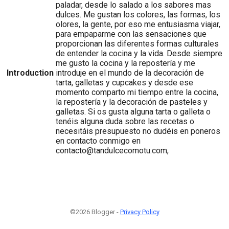
paladar, desde lo salado a los sabores mas
dulces. Me gustan los colores, las formas, los
olores, la gente, por eso me entusiasma viajar,
para empaparme con las sensaciones que
proporcionan las diferentes formas culturales
de entender la cocina y la vida. Desde siempre
me gusto la cocina y la repostería y me
Introduction
introduje en el mundo de la decoración de
tarta, galletas y cupcakes y desde ese
momento comparto mi tiempo entre la cocina,
la repostería y la decoración de pasteles y
galletas. Si os gusta alguna tarta o galleta o
tenéis alguna duda sobre las recetas o
necesitáis presupuesto no dudéis en poneros
en contacto conmigo en
contacto@tandulcecomotu.com,
©2026 Blogger -
Privacy Policy