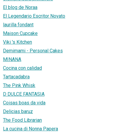
El blog de Noraa
El Legendario Escritor Novato
laurilla fondant
Maison Cupcake
Viki 's Kitchen
Demimami - Personal Cakes
MINANA
Cocina con calidad
Tartacadabra
The Pink Whisk
D DULCE FANTASIA
Coisas boas da vida
Delicias baruz
The Food Librarian
La cucina di Nonna Papera