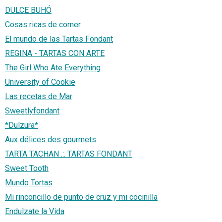
DULCE BUHÓ
Cosas ricas de comer
El mundo de las Tartas Fondant
REGINA - TARTAS CON ARTE
The Girl Who Ate Everything
University of Cookie
Las recetas de Mar
Sweetlyfondant
*Dulzura*
Aux délices des gourmets
TARTA TACHAN .:. TARTAS FONDANT
Sweet Tooth
Mundo Tortas
Mi rinconcillo de punto de cruz y mi cocinilla
Endulzate la Vida