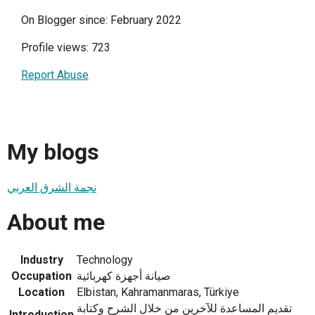
On Blogger since: February 2022
Profile views: 723
Report Abuse
My blogs
نجمة الشرق العربي
About me
Industry
Technology
Occupation
صيانة أجهزة كهربائية
Location
Elbistan, Kahramanmaras, Türkiye
تقديم المساعدة للآخرين من خلال الشرح وكتابة
Introduction