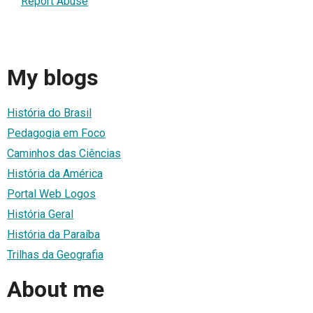
Report Abuse
My blogs
História do Brasil
Pedagogia em Foco
Caminhos das Ciências
História da América
Portal Web Logos
História Geral
História da Paraíba
Trilhas da Geografia
About me