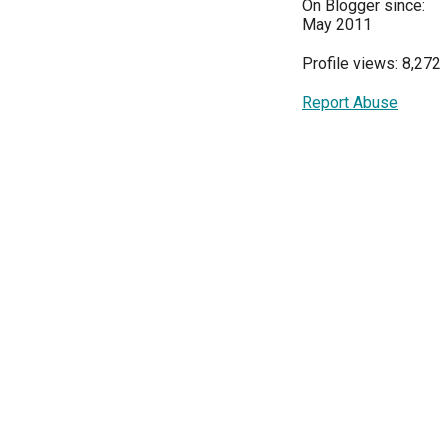
On Blogger since:
May 2011
Profile views: 8,272
Report Abuse