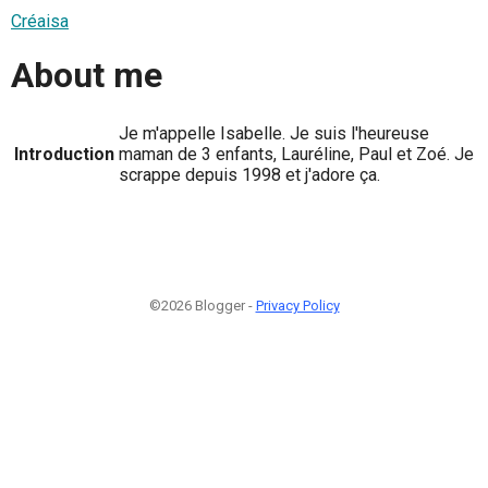
Créaisa
About me
Je m'appelle Isabelle. Je suis l'heureuse
Introduction
maman de 3 enfants, Lauréline, Paul et Zoé. Je
scrappe depuis 1998 et j'adore ça.
©2026 Blogger -
Privacy Policy