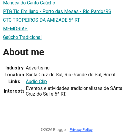
Manoca do Canto Gaúcho
PTG Tio Emiliano - Porto das Mesas - Rio Pardo/RS
CTG TROPEIROS DA AMIZADE 5ª RT
MEMÓRIAS
Gaúcho Tradicional
About me
Industry
Advertising
Location
Santa Cruz do Sul, Rio Grande do Sul, Brazil
Links
Audio Clip
Eventos e atividades tradicionalistas de SAnta
Interests
Cruz do Sul e 5ª RT.
©2026 Blogger -
Privacy Policy