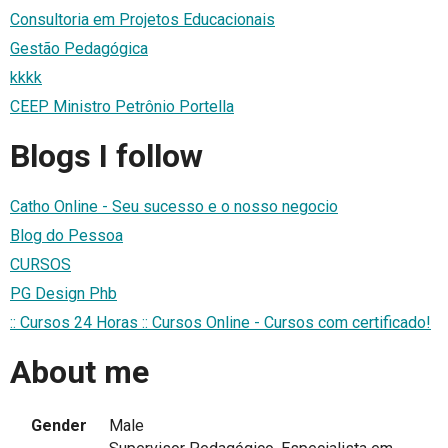
Consultoria em Projetos Educacionais
Gestão Pedagógica
kkkk
CEEP Ministro Petrônio Portella
Blogs I follow
Catho Online - Seu sucesso e o nosso negocio
Blog do Pessoa
CURSOS
PG Design Phb
:: Cursos 24 Horas :: Cursos Online - Cursos com certificado!
About me
Gender
Male