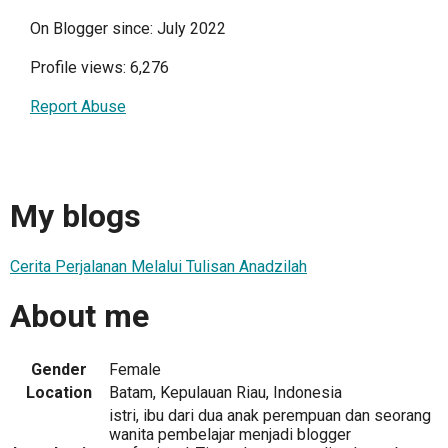
On Blogger since: July 2022
Profile views: 6,276
Report Abuse
My blogs
Cerita Perjalanan Melalui Tulisan Anadzilah
About me
Gender
Female
Location
Batam, Kepulauan Riau, Indonesia
istri, ibu dari dua anak perempuan dan seorang
wanita pembelajar menjadi blogger