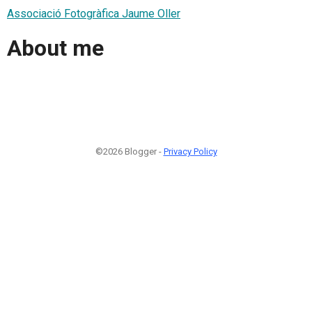
Associació Fotogràfica Jaume Oller
About me
©2026 Blogger -
Privacy Policy