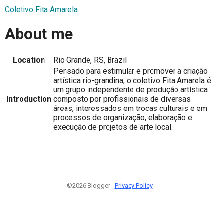
Coletivo Fita Amarela
About me
Location
Rio Grande, RS, Brazil
Pensado para estimular e promover a criação
artística rio-grandina, o coletivo Fita Amarela é
um grupo independente de produção artística
Introduction
composto por profissionais de diversas
áreas, interessados em trocas culturais e em
processos de organização, elaboração e
execução de projetos de arte local.
©2026 Blogger -
Privacy Policy