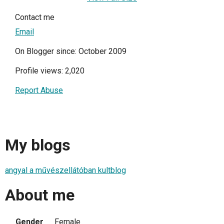
Contact me
Email
On Blogger since: October 2009
Profile views: 2,020
Report Abuse
My blogs
angyal a művészellátóban kultblog
About me
Gender
Female