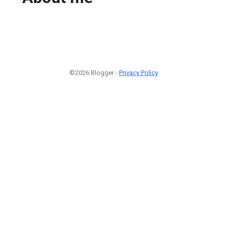
©2026 Blogger -
Privacy Policy