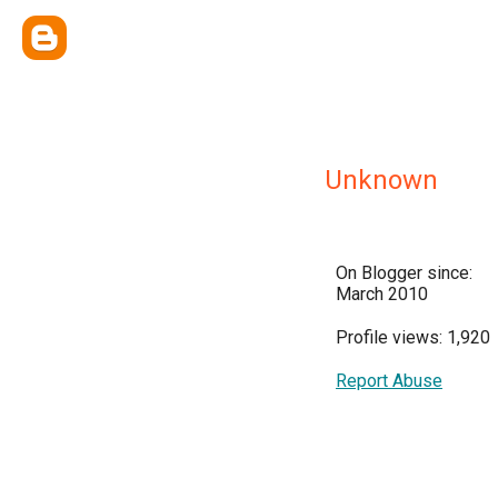
Unknown
On Blogger since:
March 2010
Profile views: 1,920
Report Abuse