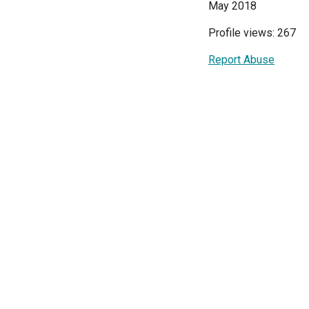
May 2018
Profile views: 267
Report Abuse