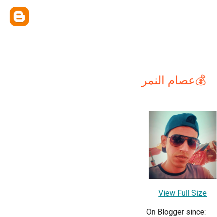
عصام النمر💰
View Full Size
On Blogger since: