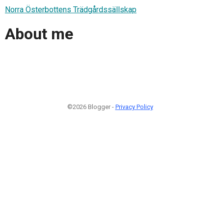
Norra Österbottens Trädgårdssällskap
About me
©2026 Blogger -
Privacy Policy