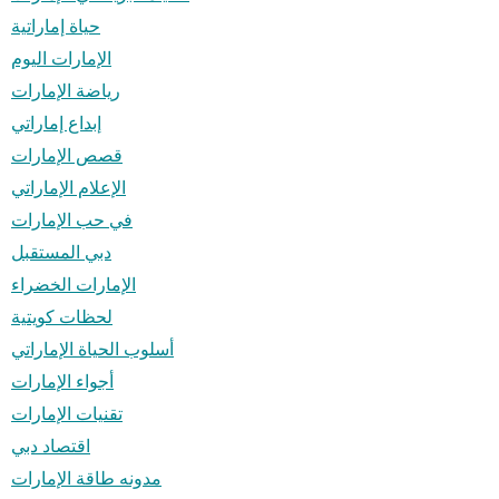
حياة إماراتية
الإمارات اليوم
رياضة الإمارات
إبداع إماراتي
قصص الإمارات
الإعلام الإماراتي
في حب الإمارات
دبي المستقبل
الإمارات الخضراء
لحظات كويتية
أسلوب الحياة الإماراتي
أجواء الإمارات
تقنيات الإمارات
اقتصاد دبي
مدونه طاقة الإمارات