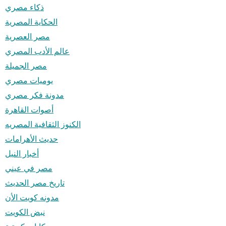
ذكاء مصري
الحكاية المصرية
مصر العصرية
عالم الأدب المصري
مصر الجميلة
يوميات مصري
مدونة فكر مصري
أصوات القاهرة
الكنوز الثقافية المصريه
حديث الأهرامات
أخبار النيل
مصر في عيني
تاريخ مصر الحديث
مدونه كويت الأن
نبض الكويت