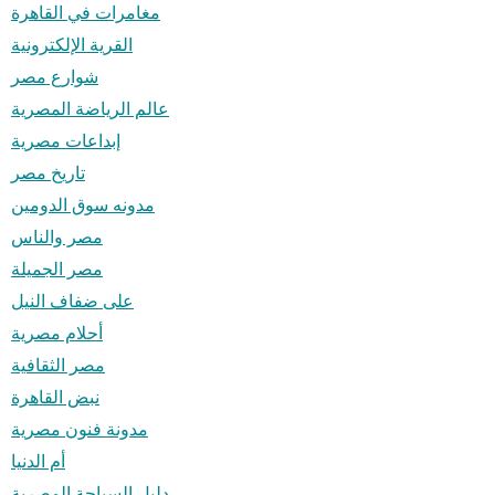
مغامرات في القاهرة
القرية الإلكترونية
شوارع مصر
عالم الرياضة المصرية
إبداعات مصرية
تاريخ مصر
مدونه سوق الدومين
مصر والناس
مصر الجميلة
على ضفاف النيل
أحلام مصرية
مصر الثقافية
نبض القاهرة
مدونة فنون مصرية
أم الدنيا
دليل السياحة المصرية