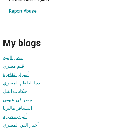
Report Abuse
My blogs
مصر اليوم
قلم مصري
أسرار القاهرة
دنيا الطعام المصري
حكايات النيل
مصر في عيوني
المسافر ماليزيا
ألوان مصريه
أخبار الفن المصري