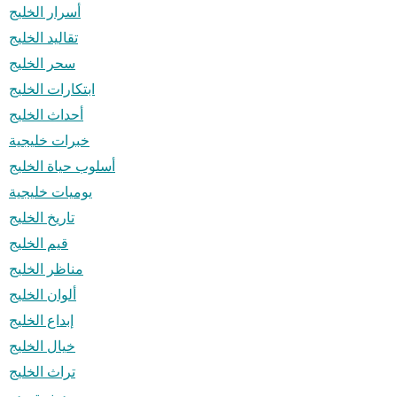
أسرار الخليج
تقاليد الخليج
سحر الخليج
ابتكارات الخليج
أحداث الخليج
خبرات خليجية
أسلوب حياة الخليج
يوميات خليجية
تاريخ الخليج
قيم الخليج
مناظر الخليج
ألوان الخليج
إبداع الخليج
خيال الخليج
تراث الخليج