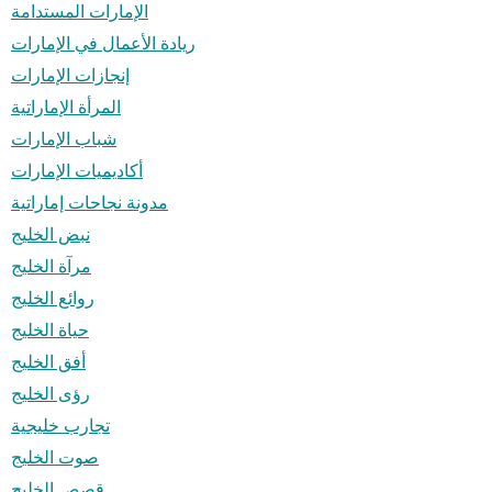
الإمارات المستدامة
ريادة الأعمال في الإمارات
إنجازات الإمارات
المرأة الإماراتية
شباب الإمارات
أكاديميات الإمارات
مدونة نجاحات إماراتية
نبض الخليج
مرآة الخليج
روائع الخليج
حياة الخليج
أفق الخليج
رؤى الخليج
تجارب خليجية
صوت الخليج
قصص الخليج