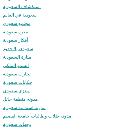
استكشاف السعودية
سعودية في العالم
مجتمع سعودي
نظرة سعودية
أفكار سعودية
سعودي بلا حدود
منارة السعودية
السمو الملكي
تجارب سعودية
حكايات سعودية
مغزى سعودي
مدونه منطقة حائل
مدونة استدامة سعودية
مدونه طلاب وطالبات جامعة القصيم
وجهات سعودية