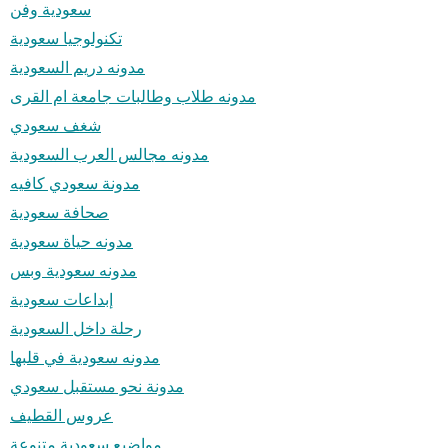
سعودية وفن
تكنولوجيا سعودية
مدونه دريم السعودية
مدونه طلاب وطالبات جامعة ام القرى
شغف سعودي
مدونه مجالس العرب السعودية
مدونة سعودي كافيه
صحافة سعودية
مدونه حياة سعودية
مدونه سعودية وبس
إبداعات سعودية
رحلة داخل السعودية
مدونه سعودية في قلبها
مدونة نحو مستقبل سعودي
عروس القطيف
مواضيع سعودية متنوعة