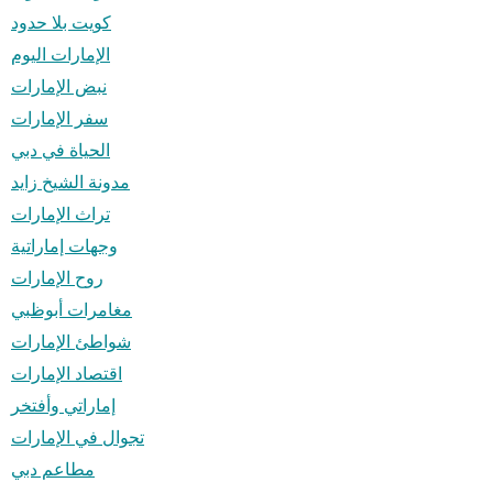
كويت بلا حدود
الإمارات اليوم
نبض الإمارات
سفر الإمارات
الحياة في دبي
مدونة الشيخ زايد
تراث الإمارات
وجهات إماراتية
روح الإمارات
مغامرات أبوظبي
شواطئ الإمارات
اقتصاد الإمارات
إماراتي وأفتخر
تجوال في الإمارات
مطاعم دبي