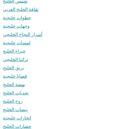
شمس الخليج
ثقافة الخليج العربي
خطوات خليجية
وجهات خليجية
أسرار النجاح الخليجي
لمسات خليجية
خبراء الخليج
تراثنا الخليجي
بريق الخليج
قضايا خليجية
نهضة الخليج
تحديات الخليج
روح الخليج
نبضات الخليج
إنجازات خليجية
حضارات الخليج