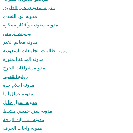
مدونه سعودي على الطريق
مدونه الود النجدي
مدونة سعودية وأفكار مبتكرة
يوميات الرياض
مدونه معالم الخبر
مدونه طالبات الجامعات السعودية
مدونه المدينة المنورة
مدونة إشراقات الخرج
روائع القصيم
مدونه أحلام جدة
مدونة جمال أبها
مدونه أسرار حائل
مدونة نبض خميس مشيط
مدونه مسارات الباحة
مدونه واحات الجوف