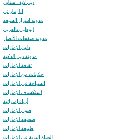
دبي لايف ستايل
أنا إماراتي
مدونه اسرار السبعه
أبوظبي بالعربي
مدونه صفحات الأنصار
دليل الإمارات
مدونة دبي الذكية
ثقافة الإمارات
حكايات من الإمارات
السياحة في الإمارات
استكشاف الإمارات
أزياء إماراتية
فنون الإمارات
صحيفه الإمارات
طبيعة الإمارات
الحياة البرية في الإمارات