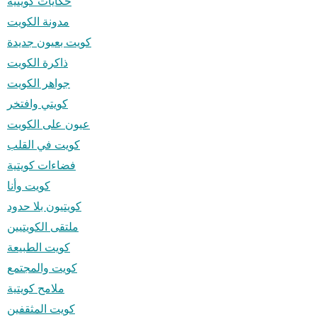
حكايات كويتية
مدونة الكويت
كويت بعيون جديدة
ذاكرة الكويت
جواهر الكويت
كويتي وافتخر
عيون على الكويت
كويت في القلب
فضاءات كويتية
كويت وأنا
كويتيون بلا حدود
ملتقى الكويتيين
كويت الطبيعة
كويت والمجتمع
ملامح كويتية
كويت المثقفين