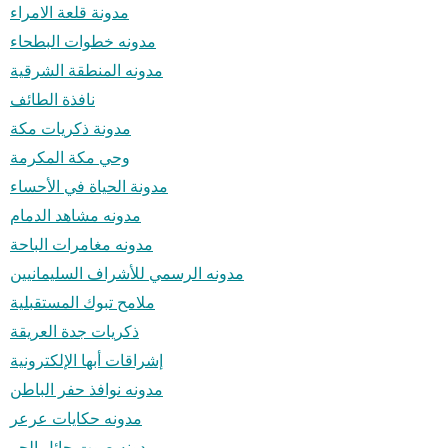
مدونة قلعة الامراء
مدونه خطوات البطحاء
مدونه المنطقة الشرقية
نافذة الطائف
مدونة ذكريات مكة
وحي مكة المكرمة
مدونة الحياة في الأحساء
مدونه مشاهد الدمام
مدونه مغامرات الباحة
مدونه الرسمي للأشراف السليمانيين
ملامح تبوك المستقبلية
ذكريات جدة العريقة
إشراقات أبها الإلكترونية
مدونه نوافذ حفر الباطن
مدونه حكايات عرعر
مدونه صوت حائل الحر