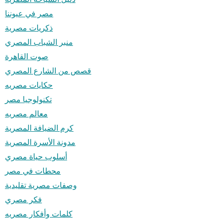
مصر في عيوننا
ذكريات مصرية
منبر الشباب المصري
صوت القاهرة
قصص من الشارع المصري
حكايات مصريه
تكنولوجيا مصر
معالم مصريه
كرم الضيافة المصرية
مدونة الأسرة المصرية
أسلوب حياة مصري
محطات في مصر
وصفات مصرية تقليدية
فكر مصري
كلمات وأفكار مصريه