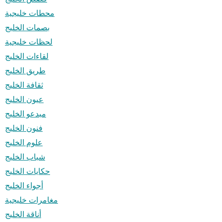
محطات خليجية
بصمات الخليج
لحظات خليجية
لقاءات الخليج
طريق الخليج
ثقافة الخليج
عيون الخليج
مبدعو الخليج
فنون الخليج
علوم الخليج
شباب الخليج
حكايات الخليج
أجواء الخليج
مغامرات خليجية
أناقة الخليج