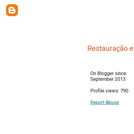
Restauração 
On Blogger since:
September 2013
Profile views: 790
Report Abuse