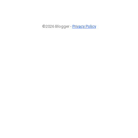
©2026 Blogger -
Privacy Policy