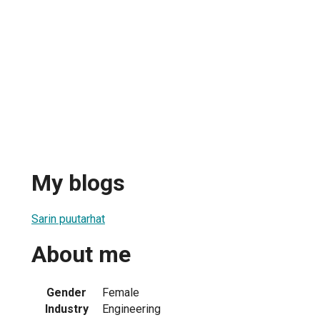
My blogs
Sarin puutarhat
About me
Gender
Female
Industry
Engineering