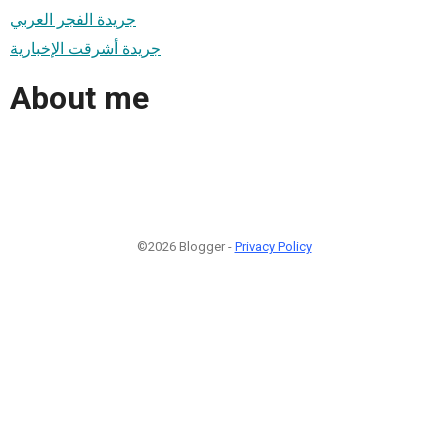
جريدة الفجر العربي
جريدة أشرقت الإخبارية
About me
©2026 Blogger -
Privacy Policy