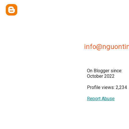
info@nguontin
On Blogger since:
October 2022
Profile views: 2,234
Report Abuse