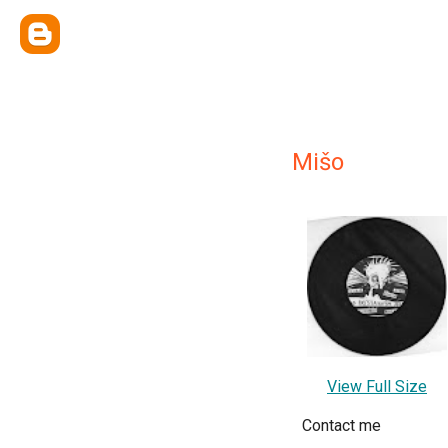
Mišo
View Full Size
Contact me