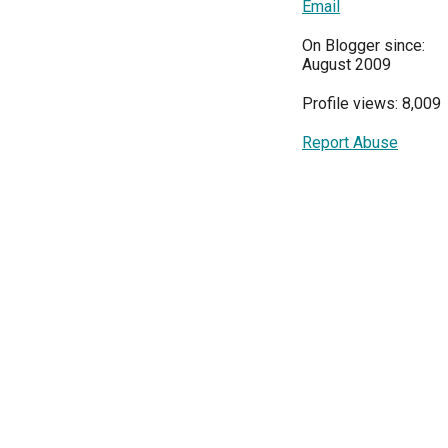
Email
On Blogger since:
August 2009
Profile views: 8,009
Report Abuse